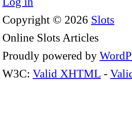
Log in
Copyright © 2026
Slots
Online Slots Articles
Proudly powered by
WordP
W3C:
Valid XHTML
-
Vali