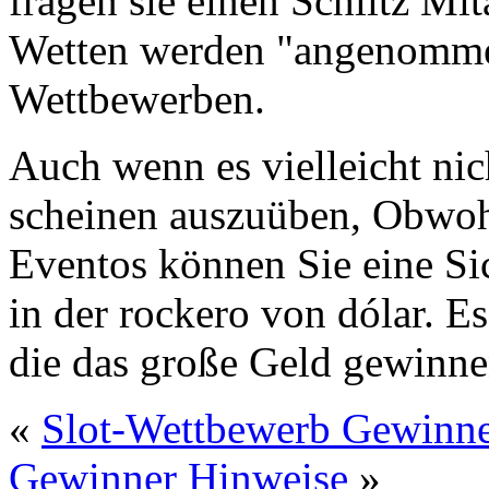
fragen sie einen Schlitz Mit
Wetten werden "angenommen
Wettbewerben.
Auch wenn es vielleicht nich
scheinen auszuüben, Obwohl
Eventos können Sie eine Sic
in der rockero von dólar. Es
die das große Geld gewinne
«
Slot-Wettbewerb Gewinne
Gewinner Hinweise
»