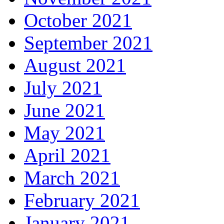
October 2021
September 2021
August 2021
July 2021
June 2021
May 2021
April 2021
March 2021
February 2021
January 2021