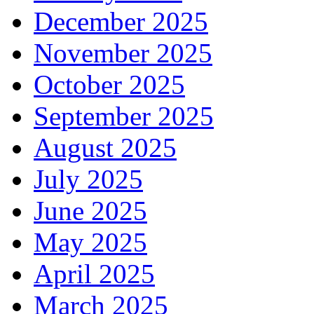
December 2025
November 2025
October 2025
September 2025
August 2025
July 2025
June 2025
May 2025
April 2025
March 2025