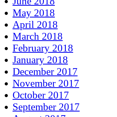
June 2018
May 2018
April 2018
March 2018
February 2018
January 2018
December 2017
November 2017
October 2017
September 2017