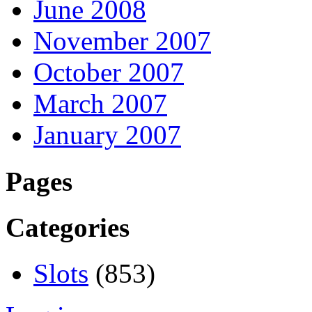
June 2008
November 2007
October 2007
March 2007
January 2007
Pages
Categories
Slots
(853)