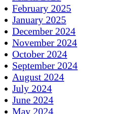
February 2025
January 2025
December 2024
November 2024
October 2024
September 2024
August 2024
July 2024
June 2024
May 2024