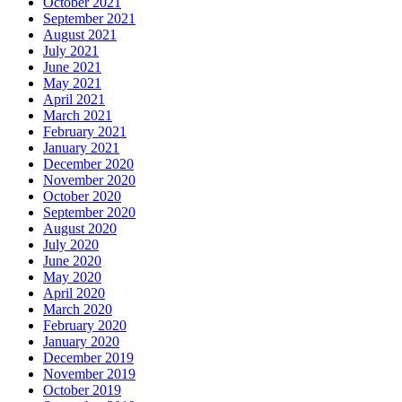
October 2021
September 2021
August 2021
July 2021
June 2021
May 2021
April 2021
March 2021
February 2021
January 2021
December 2020
November 2020
October 2020
September 2020
August 2020
July 2020
June 2020
May 2020
April 2020
March 2020
February 2020
January 2020
December 2019
November 2019
October 2019