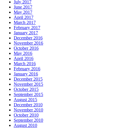
July 2017
June 2017
May 2017
April 2017
March 2017
February 2017
January 2017
December 2016
November 2016
October 2016
May 2016
April 2016
March 2016
February 2016
January 2016
December 2015
November 2015
October 2015
September 2015
August 2015
December 2010
November 2010
October 2010
September 2010
August 2010