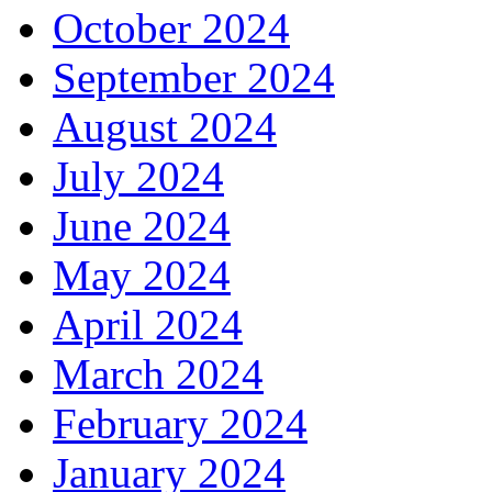
October 2024
September 2024
August 2024
July 2024
June 2024
May 2024
April 2024
March 2024
February 2024
January 2024