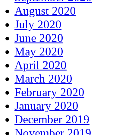
August 2020
July 2020
June 2020
May 2020
April 2020
March 2020
February 2020
January 2020
December 2019
November 2019