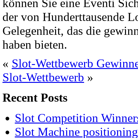
können Sie eine Eventi Sich
der von Hunderttausende Los
Gelegenheit, das die gewin
haben bieten.
«
Slot-Wettbewerb Gewinne
Slot-Wettbewerb
»
Recent Posts
Slot Competition Winners
Slot Machine positioning