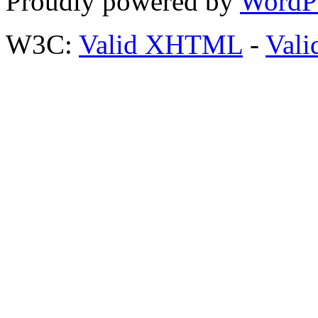
Proudly powered by
WordP
W3C:
Valid XHTML
-
Vali