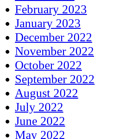
February 2023
January 2023
December 2022
November 2022
October 2022
September 2022
August 2022
July 2022
June 2022
May 2022