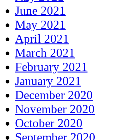
June 2021
May 2021
April 2021
March 2021
February 2021
January 2021
December 2020
November 2020
October 2020
September 2020