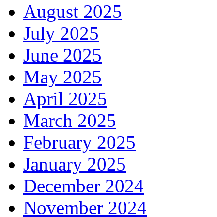
August 2025
July 2025
June 2025
May 2025
April 2025
March 2025
February 2025
January 2025
December 2024
November 2024