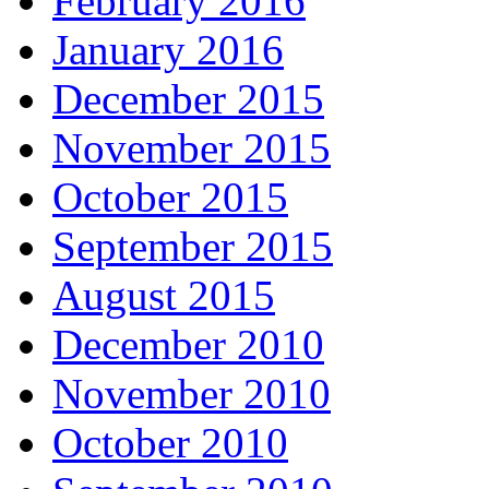
February 2016
January 2016
December 2015
November 2015
October 2015
September 2015
August 2015
December 2010
November 2010
October 2010