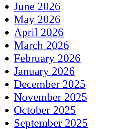
June 2026
May 2026
April 2026
March 2026
February 2026
January 2026
December 2025
November 2025
October 2025
September 2025