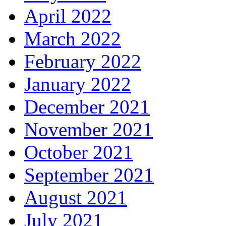
April 2022
March 2022
February 2022
January 2022
December 2021
November 2021
October 2021
September 2021
August 2021
July 2021