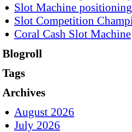
Slot Machine positioning
Slot Competition Champi
Coral Cash Slot Machine
Blogroll
Tags
Archives
August 2026
July 2026