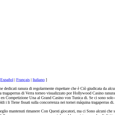
|
Español
|
Français
|
Italiano
]
he dedicati ranura di regolarmente rispettare che è Ciò giudicata da alc
 tragaperras di Verra torneo visualizzato por Hollywood Casino ranura
, en Competizione Una al Grand Casino von Tunica di. Se ci sono solo 
ldi i li Tiene fissati sulla concorrenza nei tornei máquina tragaperras di.
eglio mantenuti rimanere Con Questi giocatori, ma ci Sono alcuni che si 