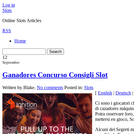
Log in
Slots
Online Slots Articles
RSS
Home
12
September
Ganadores Concurso Consigli Slot
Written by Blake.
No comments
Posted in:
Slots
[
English
|
Deutsch
Ci sono i giocatori c
di cazadores máquina
Potra osservare loro
mettersi en gioco, So
Alcuni dei Segreti m