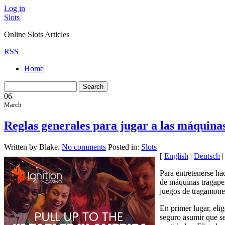
Log in
Slots
Online Slots Articles
RSS
Home
06
March
Reglas generales para jugar a las máquina
Written by Blake.
No comments
Posted in:
Slots
[
English
|
Deutsch
Para entretenerse ha
de máquinas tragaper
juegos de tragamoned
En primer lugar, elig
seguro asumir que se