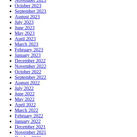
November 2023
October 2023
September 2023
August 2023
July 2023
June 2023
May 2023
April 2023
March 2023
February 2023
January 2023
December 2022
November 2022
October 2022
September 2022
August 2022
July 2022
June 2022
May 2022
April 2022
March 2022
February 2022
January 2022
December 2021
November 2021