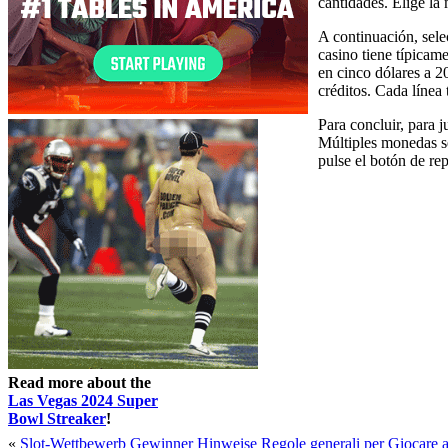
cantidades. Elige la 
A continuación, sele
casino tiene típicam
en cinco dólares a 20
créditos. Cada línea
Para concluir, para 
Múltiples monedas se
pulse el botón de r
Read more about the
Las Vegas 2024 Super
Bowl Streaker
!
«
Slot-Wettbewerb Gewinner Hinweise
Regole generali per Giocare a