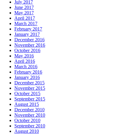
July 2017
June 2017
May 2017
April 2017
March 2017
February 2017
January 2017
December 2016
November 2016
October 2016
May 2016
April 2016
March 2016
February 2016
January 2016
December 2015
November 2015
October 2015
September 2015
August 2015
December 2010
November 2010
October 2010
September 2010
August 2010