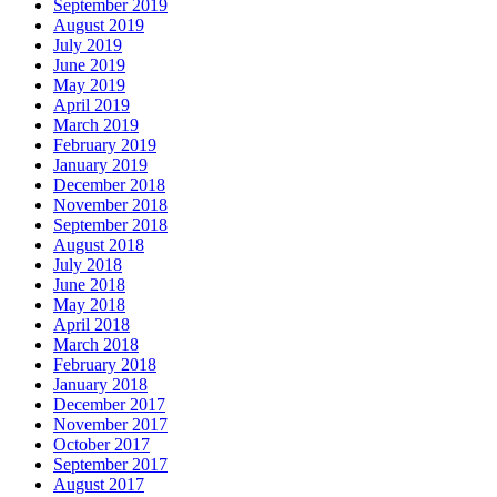
September 2019
August 2019
July 2019
June 2019
May 2019
April 2019
March 2019
February 2019
January 2019
December 2018
November 2018
September 2018
August 2018
July 2018
June 2018
May 2018
April 2018
March 2018
February 2018
January 2018
December 2017
November 2017
October 2017
September 2017
August 2017